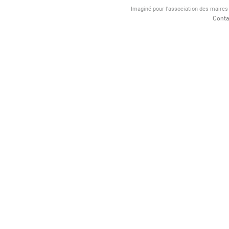
Imaginé pour l'association des maire
Conta