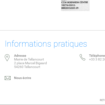
Informations pratiques
Adresse
Téléphone
Mairie de Tellancourt
+33 3 82 2
2 place Marcel Bigeard
54260 Tellancourt
Nous écrire
RET