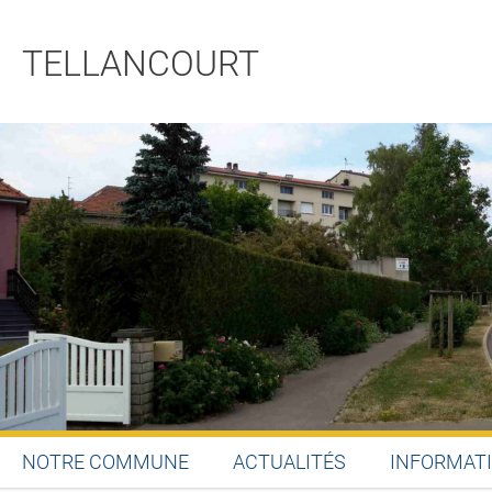
TELLANCOURT
NOTRE COMMUNE
ACTUALITÉS
INFORMATI